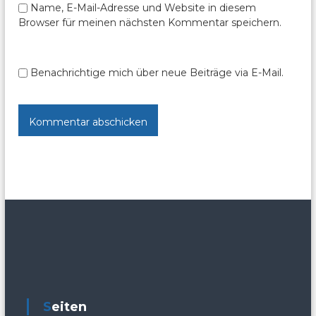
Name, E-Mail-Adresse und Website in diesem
n
Browser für meinen nächsten Kommentar speichern.
Benachrichtige mich über neue Beiträge via E-Mail.
Seiten