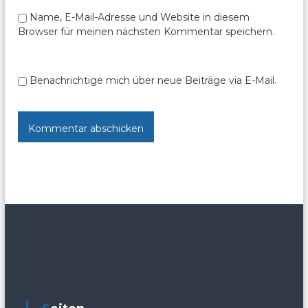
o
Name, E-Mail-Adresse und Website in diesem
n
Browser für meinen nächsten Kommentar speichern.
Benachrichtige mich über neue Beiträge via E-Mail.