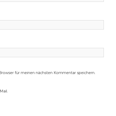
 Browser für meinen nächsten Kommentar speichern.
Mail.