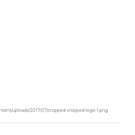
ontent/uploads/2017/07/cropped-cropped-logo-1.png