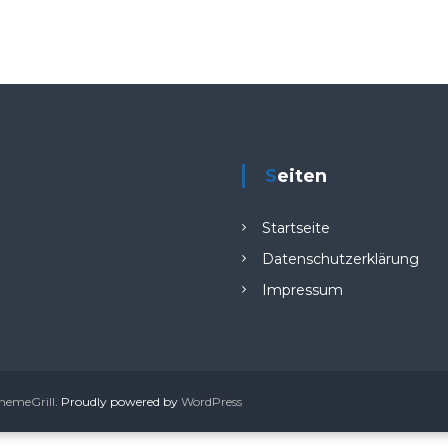
Seiten
Startseite
Datenschutzerklärung
Impressum
hemeGrill
. Proudly powered by
WordPress