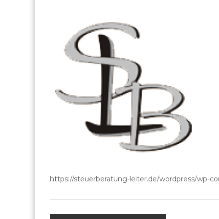
https://steuerberatung-leiter.de/wordpress/wp-c