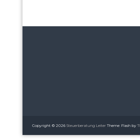
Copyright © 2026
Steuerberatung Leiter
Theme: Flash by
T